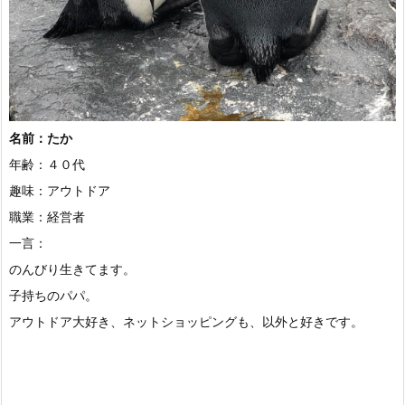
名前：たか
年齢：４０代
趣味：アウトドア
職業：経営者
一言：
のんびり生きてます。
子持ちのパパ。
アウトドア大好き、ネットショッピングも、以外と好きです。