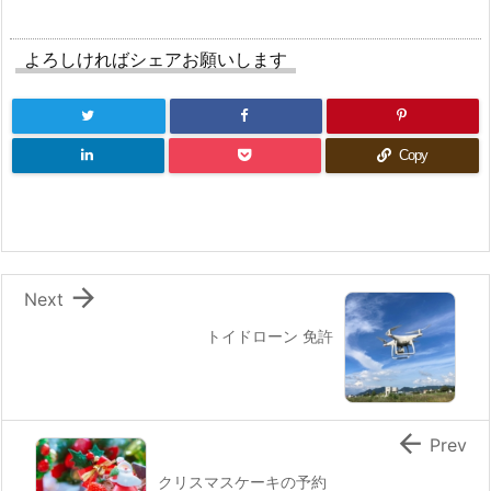
よろしければシェアお願いします
Copy

Next
トイドローン 免許

Prev
クリスマスケーキの予約