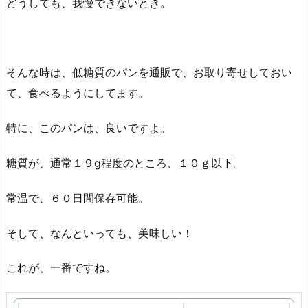
どうしても、我慢できないとき。
そんな時は、低糖質のパンを通販で、お取り寄せしておい
て、食べるようにしてます。
特に、このパンは、良いですよ。
糖質が、通常１９g程度のところ、１０ｇ以下。
常温で、６０日間保存可能。
そして、なんといっても、美味しい！
これが、一番ですね。