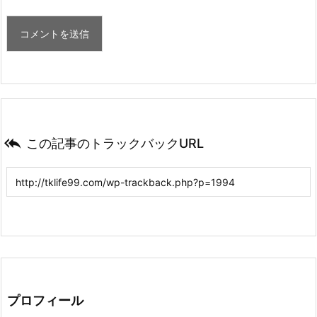

この記事のトラックバックURL
プロフィール