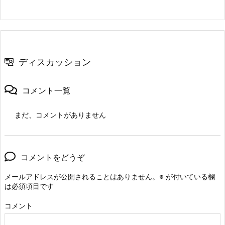
ディスカッション
コメント一覧
まだ、コメントがありません
コメントをどうぞ
メールアドレスが公開されることはありません。
※
が付いている欄
は必須項目です
コメント