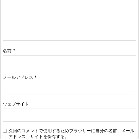
名前
*
メールアドレス
*
ウェブサイト
次回のコメントで使用するためブラウザーに自分の名前、メール
アドレス、サイトを保存する。