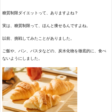
糖質制限ダイエットって、ありますよね？
実は、糖質制限って、ほんと痩せるんですよね。
以前、挑戦してみたことがありました。
ご飯や、パン、パスタなどの、炭水化物を徹底的に、食べ
ないようにしました。