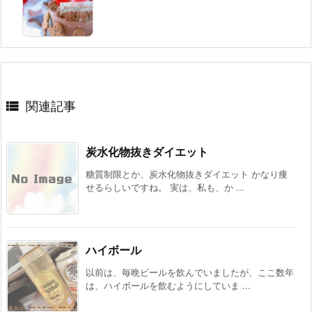

関連記事
炭水化物抜きダイエット
糖質制限とか、炭水化物抜きダイエット かなり痩
せるらしいですね。 実は、私も、か ...
ハイボール
以前は、毎晩ビールを飲んでいましたが、ここ数年
は、ハイボールを飲むようにしていま ...