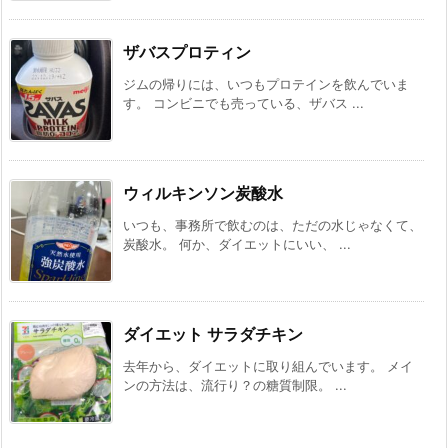
ザバスプロティン
ジムの帰りには、いつもプロテインを飲んでいま
す。 コンビニでも売っている、ザバス ...
ウィルキンソン炭酸水
いつも、事務所で飲むのは、ただの水じゃなくて、
炭酸水。 何か、ダイエットにいい、 ...
ダイエット サラダチキン
去年から、ダイエットに取り組んでいます。 メイ
ンの方法は、流行り？の糖質制限。 ...