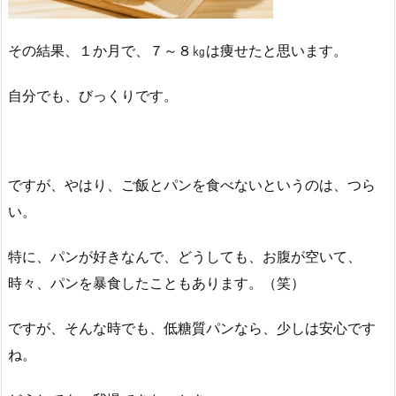
その結果、１か月で、７～８㎏は痩せたと思います。
自分でも、びっくりです。
ですが、やはり、ご飯とパンを食べないというのは、つら
い。
特に、パンが好きなんで、どうしても、お腹が空いて、
時々、パンを暴食したこともあります。（笑）
ですが、そんな時でも、低糖質パンなら、少しは安心です
ね。