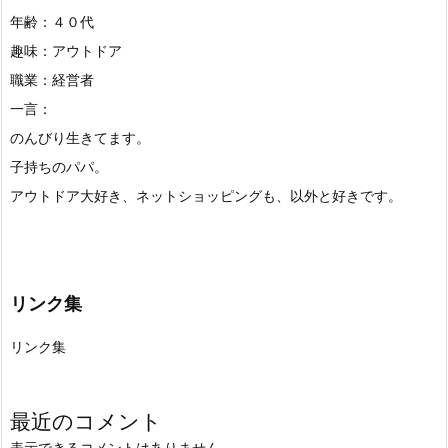
年齢：４０代
趣味：アウトドア
職業：経営者
一言：
のんびり生きてます。
子持ちのパパ。
アウトドア大好き、ネットショッピングも、以外と好きです。
リンク集
リンク集
最近のコメント
表示できるコメントはありません。