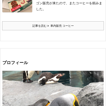
ゴン販売が来たので、またコーヒーを頼みま
した。
記事を読む
車内販売 コーヒー
プロフィール