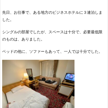
先日、お仕事で、ある地方のビジネスホテルに３連泊しま
した。
シングルの部屋でしたが、スペースは十分で、必要最低限
のものは、ありました。
ベッドの他に、ソファーもあって、一人では十分でした。