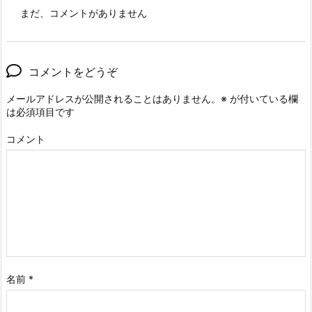
まだ、コメントがありません
コメントをどうぞ
メールアドレスが公開されることはありません。
※
が付いている欄
は必須項目です
コメント
名前
*