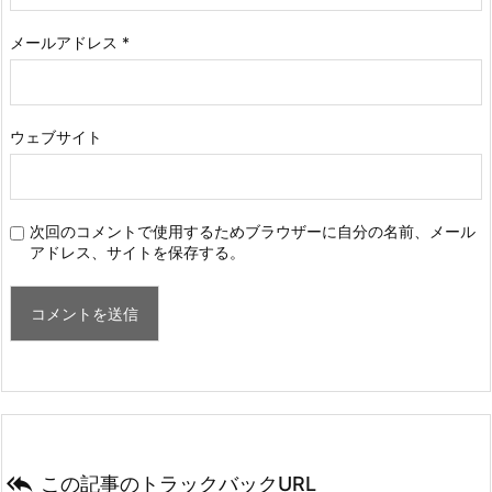
メールアドレス
*
ウェブサイト
次回のコメントで使用するためブラウザーに自分の名前、メール
アドレス、サイトを保存する。

この記事のトラックバックURL