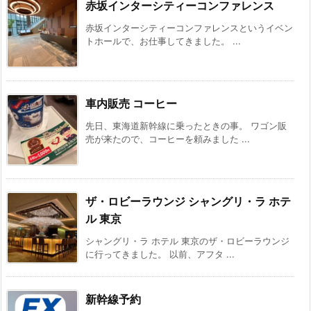
赤坂インターシティーコンファレンス
赤坂インターシティーコンファレンスというイベン
トホールで、お仕事してきました。 ...
車内販売 コーヒー
先日、東海道新幹線に乗ったときの事。 ワゴン販
売が来たので、コーヒーを頼みました ...
ザ・ロビーラウンジ シャングリ・ラ ホテ
ル 東京
シャングリ・ラ ホテル 東京のザ・ロビーラウンジ
に行ってきました。 以前、アフタ ...
新幹線予約