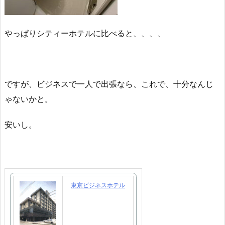
やっぱりシティーホテルに比べると、、、、
ですが、ビジネスで一人で出張なら、これで、十分なんじ
ゃないかと。
安いし。
東京ビジネスホテル