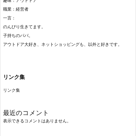
趣味：アウトドア
職業：経営者
一言：
のんびり生きてます。
子持ちのパパ。
アウトドア大好き、ネットショッピングも、以外と好きです。
リンク集
リンク集
最近のコメント
表示できるコメントはありません。