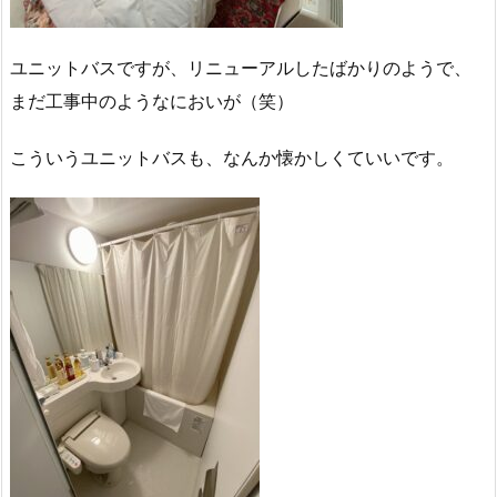
ユニットバスですが、リニューアルしたばかりのようで、
まだ工事中のようなにおいが（笑）
こういうユニットバスも、なんか懐かしくていいです。