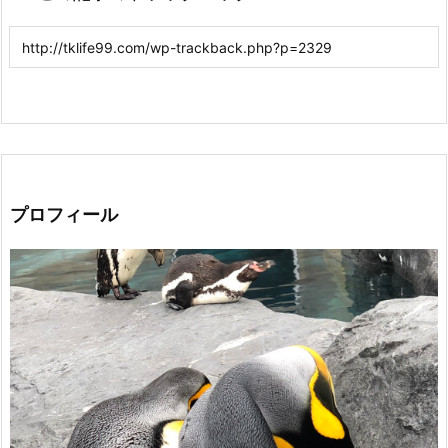
プロフィール