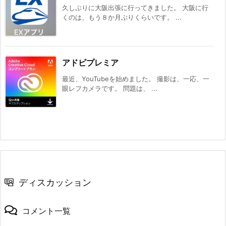
久しぶりに大阪出張に行ってきました。 大阪に行
くのは、もう８か月ぶりくらいです。 ...
アドビプレミア
最近、YouTubeを始めました。 撮影は、一応、一
眼レフカメラです。 問題は、 ...
ディスカッション
コメント一覧