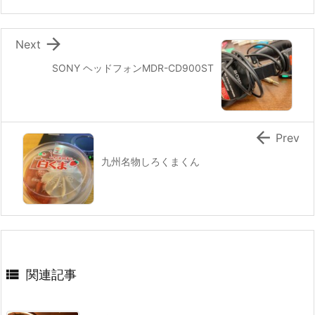

Next
SONY ヘッドフォンMDR-CD900ST

Prev
九州名物しろくまくん

関連記事